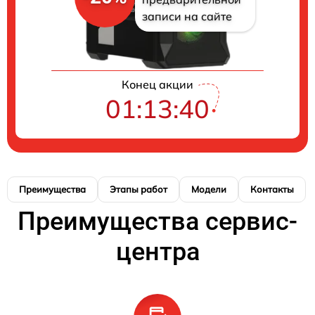
записи на сайте
Конец акции
01:13:39
Преимущества
Этапы работ
Модели
Контакты
Преимущества сервис-
центра