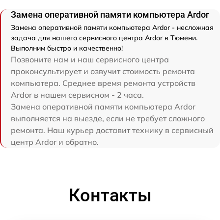
Замена оперативной памяти компьютера Ardor
Замена оперативной памяти компьютера Ardor - несложная
задача для нашего сервисного центра Ardor в Тюмени.
Выполним быстро и качественно!
Позвоните нам и наш сервисного центра
проконсультирует и озвучит стоимость ремонта
компьютера. Среднее время ремонта устройств
Ardor в нашем сервисном - 2 часа.
Замена оперативной памяти компьютера Ardor
выполняется на выезде, если не требует сложного
ремонта. Наш курьер доставит технику в сервисный
центр Ardor и обратно.
Контакты