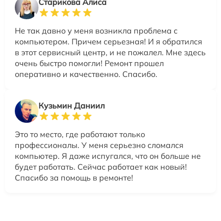
Старикова Алиса
Не так давно у меня возникла проблема с
компьютером. Причем серьезная! И я обратился
в этот сервисный центр, и не пожалел. Мне здесь
очень быстро помогли! Ремонт прошел
оперативно и качественно. Спасибо.
Кузьмин Даниил
Это то место, где работают только
профессионалы. У меня серьезно сломался
компьютер. Я даже испугался, что он больше не
будет работать. Сейчас работает как новый!
Спасибо за помощь в ремонте!