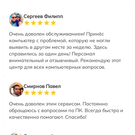
Сергеев Филипп
Очень доволен обслуживанием! Принёс
компьютер с проблемой, которую не могли
выявить в другом месте за неделю. Здесь
справились за один день! Персонал
внимательный и отзывчивый. Рекомендую этот
центр для всех компьютерных вопросов.
Смирнов Павел
Очень доволен этим сервисом. Постоянно
обращаюсь с вопросами по ПК. Всегда быстро и
качественно помогают. Спасибо!