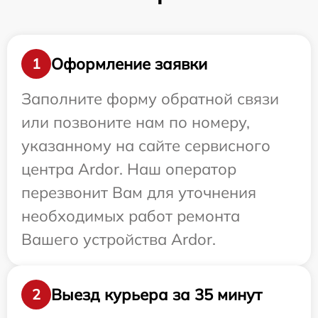
Оформление заявки
1
Заполните форму обратной связи
или позвоните нам по номеру,
указанному на сайте сервисного
центра Ardor. Наш оператор
перезвонит Вам для уточнения
необходимых работ ремонта
Вашего устройства Ardor.
Выезд курьера за 35 минут
2