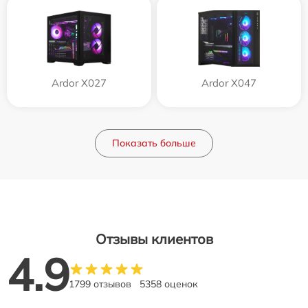
Ardor X027
Ardor X047
Показать больше
Отзывы клиентов
4.9
1799 отзывов
5358 оценок