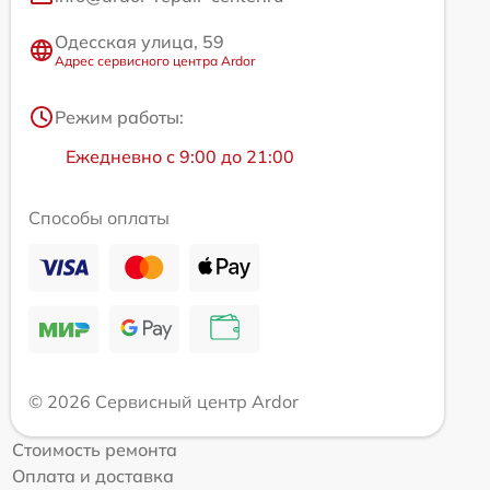
Одесская улица, 59
Адрес сервисного центра Ardor
Режим работы:
Ежедневно с 9:00 до 21:00
Способы оплаты
© 2026 Сервисный центр Ardor
Стоимость ремонта
Оплата и доставка