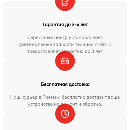
Гарантия до 3-х лет
Сервисный центр устанавливает
оригинальные запчасти техники Ardor и
предоставляет гарантию до 3 лет.
Бесплатная доставка
Наш курьер в Тюмени бесплатно доставит ваше
устройство на ремонт и обратно.