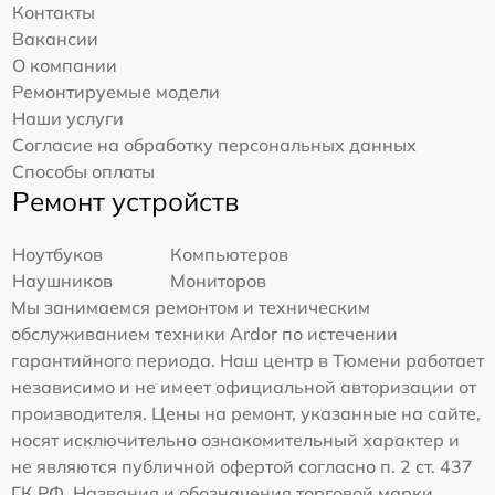
Контакты
Вакансии
О компании
Ремонтируемые модели
Наши услуги
Согласие на обработку персональных данных
Способы оплаты
Ремонт устройств
Ноутбуков
Компьютеров
Наушников
Мониторов
Мы занимаемся ремонтом и техническим
обслуживанием техники Ardor по истечении
гарантийного периода. Наш центр в Тюмени работает
независимо и не имеет официальной авторизации от
производителя. Цены на ремонт, указанные на сайте,
носят исключительно ознакомительный характер и
не являются публичной офертой согласно п. 2 ст. 437
ГК РФ. Названия и обозначения торговой марки