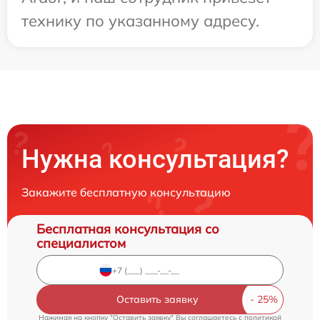
технику по указанному адресу.
Нужна консультация?
Закажите бесплатную консультацию
Бесплатная консультация со
специалистом
Оставить заявку
Нажимая на кнопку "Оставить заявку" Вы соглашаетесь c
политикой