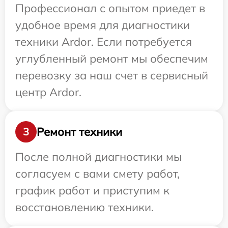
Профессионал с опытом приедет в
удобное время для диагностики
техники Ardor. Если потребуется
углубленный ремонт мы обеспечим
перевозку за наш счет в сервисный
центр Ardor.
Ремонт техники
3
После полной диагностики мы
согласуем с вами смету работ,
график работ и приступим к
восстановлению техники.