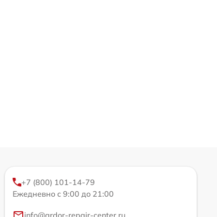
+7 (800) 101-14-79
Ежедневно с 9:00 до 21:00
info@ardor-repair-center.ru