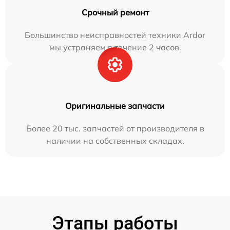
Срочный ремонт
Большинство неисправностей техники Ardor
мы устраняем в течение 2 часов.
Оригинальные запчасти
Более 20 тыс. запчастей от производителя в
наличии на собственных складах.
Этапы работы