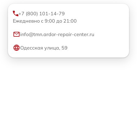
+7 (800) 101-14-79
Ежедневно с 9:00 до 21:00
info@tmn.ardor-repair-center.ru
Одесская улица, 59